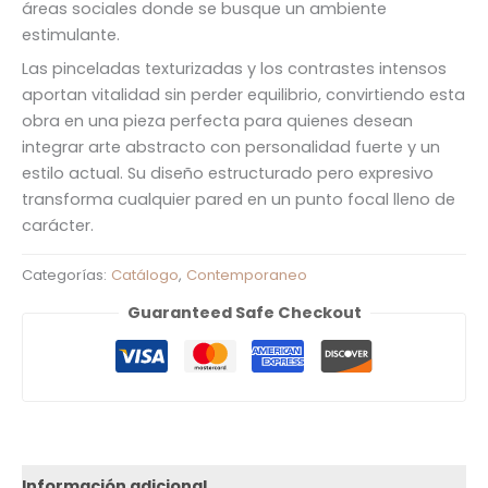
áreas sociales donde se busque un ambiente
estimulante.
Las pinceladas texturizadas y los contrastes intensos
aportan vitalidad sin perder equilibrio, convirtiendo esta
obra en una pieza perfecta para quienes desean
integrar arte abstracto con personalidad fuerte y un
estilo actual. Su diseño estructurado pero expresivo
transforma cualquier pared en un punto focal lleno de
carácter.
Categorías:
Catálogo
,
Contemporaneo
Guaranteed Safe Checkout
Información adicional