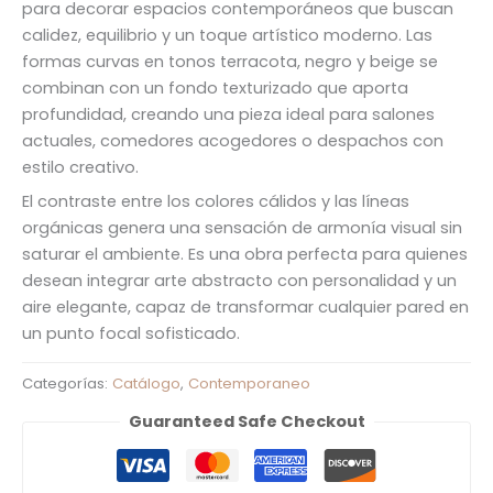
para decorar espacios contemporáneos que buscan
calidez, equilibrio y un toque artístico moderno. Las
formas curvas en tonos terracota, negro y beige se
combinan con un fondo texturizado que aporta
profundidad, creando una pieza ideal para salones
actuales, comedores acogedores o despachos con
estilo creativo.
El contraste entre los colores cálidos y las líneas
orgánicas genera una sensación de armonía visual sin
saturar el ambiente. Es una obra perfecta para quienes
desean integrar arte abstracto con personalidad y un
aire elegante, capaz de transformar cualquier pared en
un punto focal sofisticado.
Categorías:
Catálogo
,
Contemporaneo
Guaranteed Safe Checkout