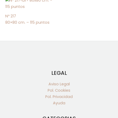
Nº 217
80×80 cm. – 115 puntos
LEGAL
Aviso Legal
Pol. Cookies
Pol. Privacidad
Ayuda